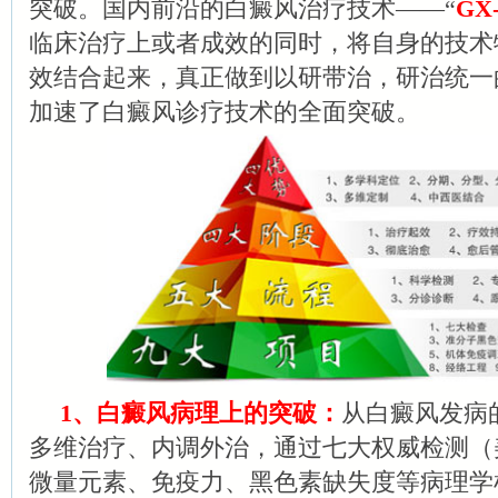
突破。国内前沿的白癜风治疗技术——“
GX
临床治疗上或者成效的同时，将自身的技术
效结合起来，真正做到以研带治，研治统一
加速了白癜风诊疗技术的全面突破。
1、白癜风病理上的突破：
从白癜风发病
多维治疗、内调外治，通过七大权威检测（
微量元素、免疫力、黑色素缺失度等病理学