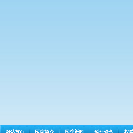
网站首页
医院简介
医院新闻
科研设备
权